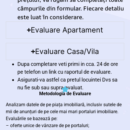
câmpurile din formular. Fiecare detaliu
este luat în considerare.
Evaluare Apartament
Evaluare Casa/Vila
Dupa completare veti primi in cca. 24 de ore
pe telefon un link cu raportul de evaluare.
Asigurati-va astfel ca pretul locuintei Dvs sa
nu fie sub sau supra-evaluat.
Metodologia de Evaluare
Analizam datele de pe piața imobiliară, inclusiv sutele de
mii de anunțuri de pe cele mai mari portaluri imobiliare.
Evaluările se bazează pe:
– oferte unice de vânzare de pe portaluri;