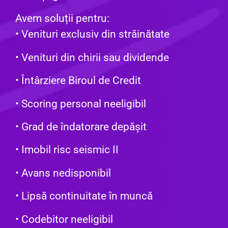
Avem soluții pentru:
• Venituri exclusiv din străinătate
• Venituri din chirii sau dividende
• Întârziere Biroul de Credit
• Scoring personal neeligibil
• Grad de îndatorare depășit
• Imobil risc seismic II
• Avans nedisponibil
• Lipsă continuitate în muncă
• Codebitor neeligibil