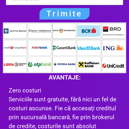
Trimite
AVANTAJE:
Zero costuri
Serviciile sunt gratuite, fără nici un fel de
costuri ascunse. Fie că accesaţi creditul
prin sucursală bancară, fie prin brokerul
de credite, costurile sunt absolut