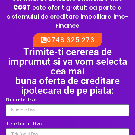
COST
este oferit gratuit ca parte a
sistemului de creditare imobiliara Imo-
Finance
0748 325 273
Trimite-ti cererea de
imprumut si va vom selecta
cea mai
buna oferta de creditare
ipotecara de pe piata:
Numele Dvs.
Telefonul Dvs.