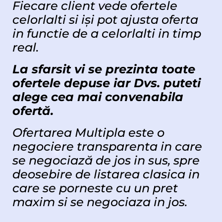
Fiecare client vede ofertele
celorlalti si iși pot ajusta oferta
in functie de a celorlalti in timp
real.
La sfarsit vi se prezinta toate
ofertele depuse iar Dvs. puteti
alege cea mai convenabila
ofertă.
Ofertarea Multipla este o
negociere transparenta in care
se negociază de jos in sus, spre
deosebire de listarea clasica in
care se porneste cu un pret
maxim si se negociaza in jos.