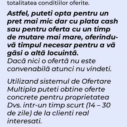
totalitatea conditiilor oferite.
Astfel, puteti opta pentru un
pret mai mic dar cu plata cash
sau pentru oferta cu un timp
de mutare mai mare, oferindu-
vă timpul necesar pentru a vă
găsi o altă locuintă.
Dacă nici o ofertă nu este
convenabilă atunci nu vindeti.
Utilizand sistemul de Ofertare
Multipla puteti obtine oferte
concrete pentru proprietatea
Dvs. intr-un timp scurt (14 – 30
de zile) de la clienti real
interesati.