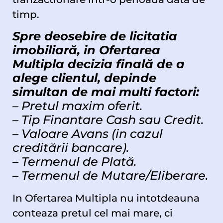
timp.
Spre deosebire de licitatia
imobiliară, in Ofertarea
Multipla decizia finală de a
alege clientul, depinde
simultan de mai multi factori:
– Pretul maxim oferit.
– Tip Finantare Cash sau Credit.
– Valoare Avans (in cazul
creditării bancare).
– Termenul de Plată.
– Termenul de Mutare/Eliberare.
In Ofertarea Multipla nu intotdeauna
conteaza pretul cel mai mare, ci